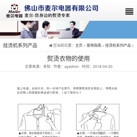
挂烫机系列产品
您当前位置：
主页
>
使用指南
>
挂烫机系列产品
>
熨烫衣物的使用
文章来源：未知
作者：qyadmin
时间：2018-04-20