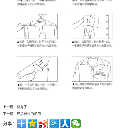
上一篇：没有了
下一篇：
开关档位的使用
分享：