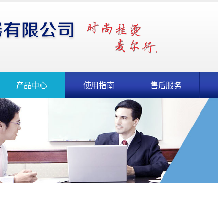
产品中心
使用指南
售后服务