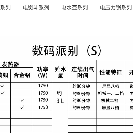
系列
电熨斗系列
电水壶系列
电压力锅系列