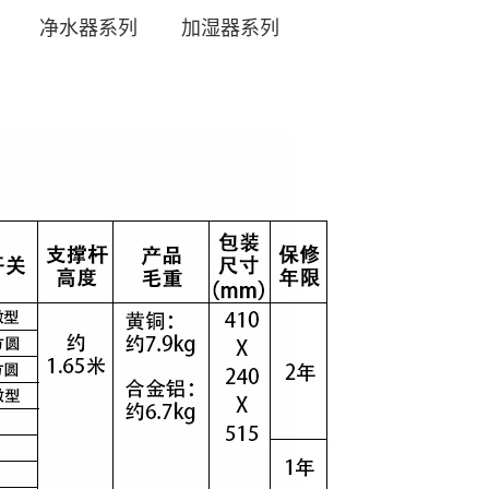
净水器系列
加湿器系列