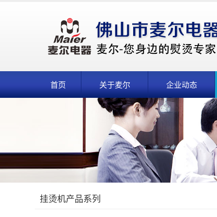
首页
关于麦尔
企业动态
挂烫机产品系列