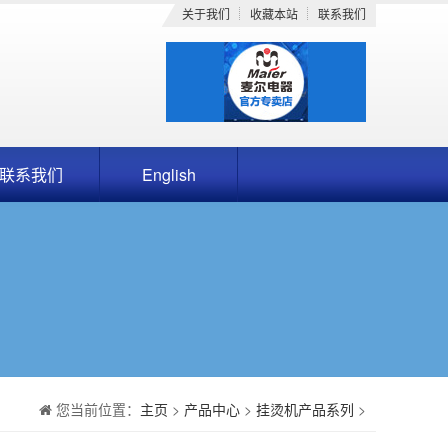
关于我们
收藏本站
联系我们
联系我们
English
您当前位置：
主页
>
产品中心
>
挂烫机产品系列
>